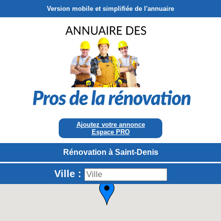
Version mobile et simplifiée de l'annuaire
Ajoutez votre annonce
Espace PRO
Rénovation à Saint-Denis
Ville :