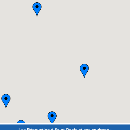
Les Rénovation à Saint-Denis et ses environs :