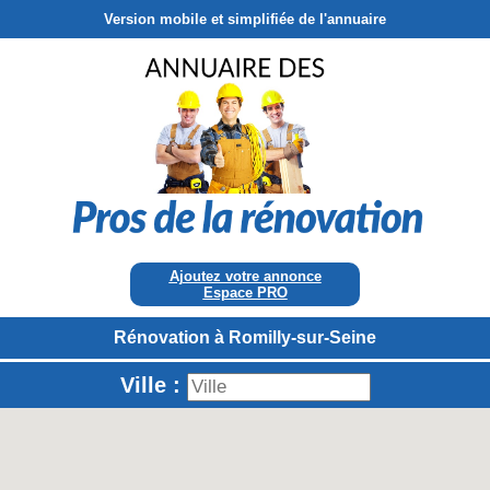
Version mobile et simplifiée de l'annuaire
Ajoutez votre annonce
Espace PRO
Rénovation à Romilly-sur-Seine
Ville :