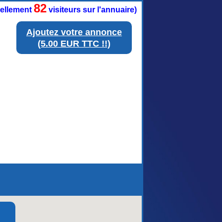
82
tuellement
visiteurs sur l'annuaire)
Ajoutez votre annonce
(5.00 EUR TTC !!)