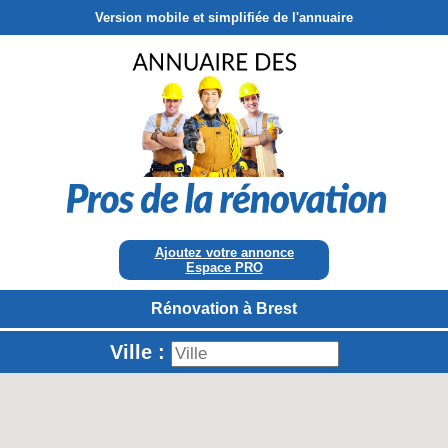
Version mobile et simplifiée de l'annuaire
Ajoutez votre annonce
Espace PRO
Rénovation à Brest
Ville :