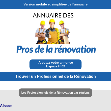
Version mobile et simplifiée de l'annuaire
Ajoutez votre annonce
Espace PRO
Trouver un Professionnel de la Rénovation
Les Professionnels de la Rénovation par régions
Alsace