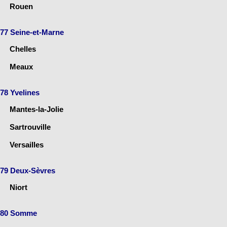
Rouen
77 Seine-et-Marne
Chelles
Meaux
78 Yvelines
Mantes-la-Jolie
Sartrouville
Versailles
79 Deux-Sèvres
Niort
80 Somme