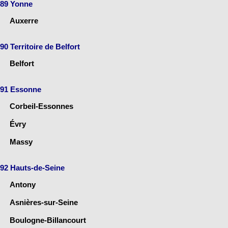
89 Yonne
Auxerre
90 Territoire de Belfort
Belfort
91 Essonne
Corbeil-Essonnes
Évry
Massy
92 Hauts-de-Seine
Antony
Asnières-sur-Seine
Boulogne-Billancourt