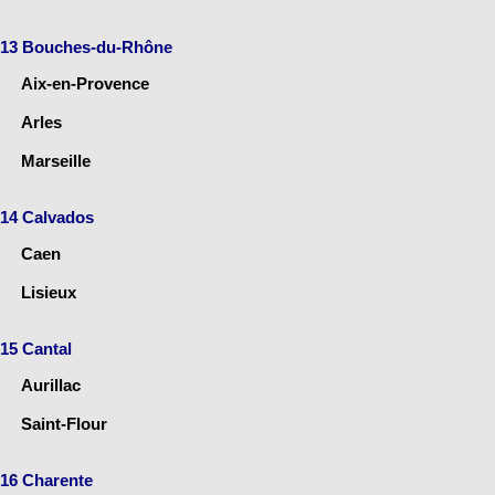
13 Bouches-du-Rhône
Aix-en-Provence
Arles
Marseille
14 Calvados
Caen
Lisieux
15 Cantal
Aurillac
Saint-Flour
16 Charente