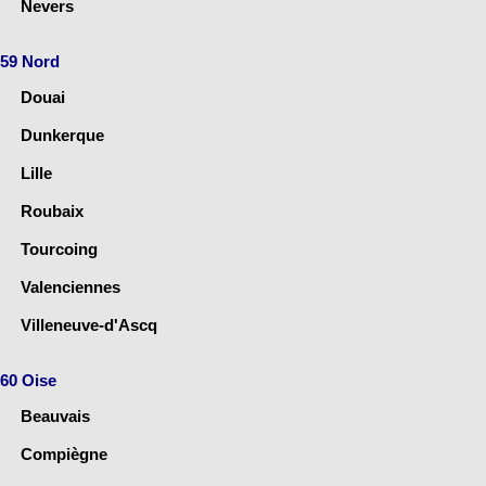
Nevers
59 Nord
Douai
Dunkerque
Lille
Roubaix
Tourcoing
Valenciennes
Villeneuve-d'Ascq
60 Oise
Beauvais
Compiègne