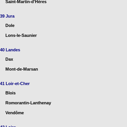
Saint-Martin-d'Hères
39 Jura
Dole
Lons-le-Saunier
40 Landes
Dax
Mont-de-Marsan
41 Loir-et-Cher
Blois
Romorantin-Lanthenay
Vendôme