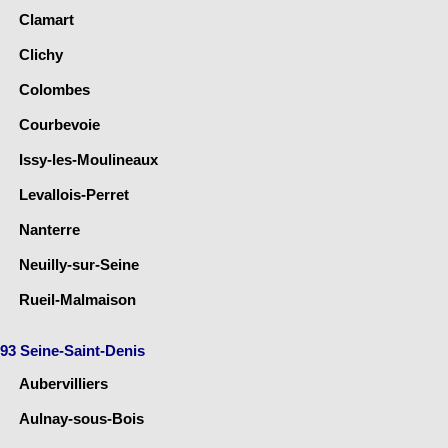
Clamart
Clichy
Colombes
Courbevoie
Issy-les-Moulineaux
Levallois-Perret
Nanterre
Neuilly-sur-Seine
Rueil-Malmaison
93 Seine-Saint-Denis
Aubervilliers
Aulnay-sous-Bois