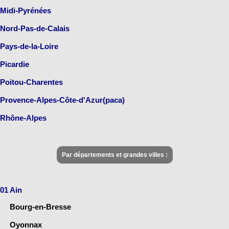
Midi-Pyrénées
Nord-Pas-de-Calais
Pays-de-la-Loire
Picardie
Poitou-Charentes
Provence-Alpes-Côte-d'Azur(paca)
Rhône-Alpes
Par départements et grandes villes :
01 Ain
Bourg-en-Bresse
Oyonnax