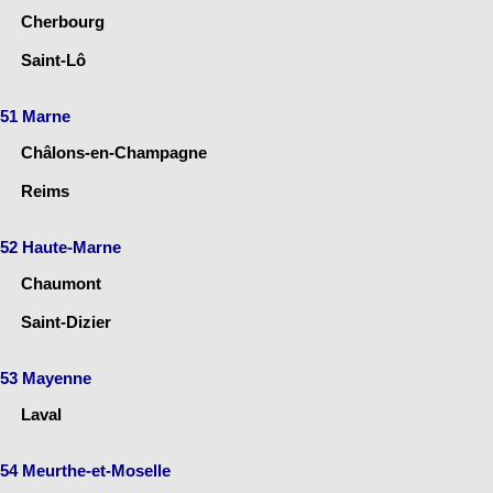
Cherbourg
Saint-Lô
51 Marne
Châlons-en-Champagne
Reims
52 Haute-Marne
Chaumont
Saint-Dizier
53 Mayenne
Laval
54 Meurthe-et-Moselle