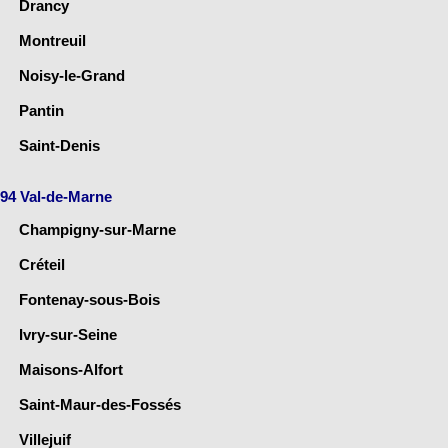
Drancy
Montreuil
Noisy-le-Grand
Pantin
Saint-Denis
94 Val-de-Marne
Champigny-sur-Marne
Créteil
Fontenay-sous-Bois
Ivry-sur-Seine
Maisons-Alfort
Saint-Maur-des-Fossés
Villejuif