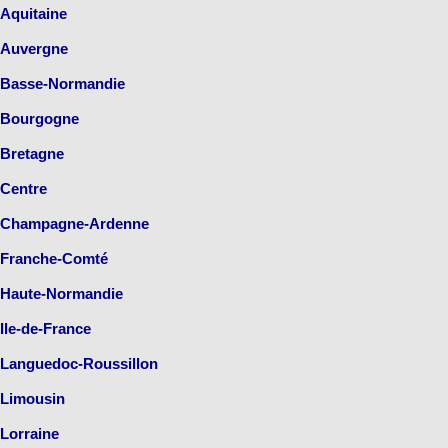
Aquitaine
Auvergne
Basse-Normandie
Bourgogne
Bretagne
Centre
Champagne-Ardenne
Franche-Comté
Haute-Normandie
Ile-de-France
Languedoc-Roussillon
Limousin
Lorraine