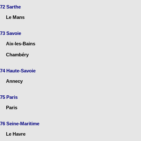
72 Sarthe
Le Mans
73 Savoie
Aix-les-Bains
Chambéry
74 Haute-Savoie
Annecy
75 Paris
Paris
76 Seine-Maritime
Le Havre