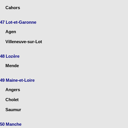
Cahors
47 Lot-et-Garonne
Agen
Villeneuve-sur-Lot
48 Lozère
Mende
49 Maine-et-Loire
Angers
Cholet
Saumur
50 Manche