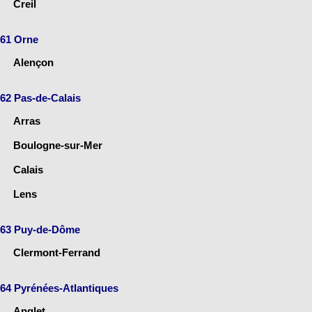
Creil
61 Orne
Alençon
62 Pas-de-Calais
Arras
Boulogne-sur-Mer
Calais
Lens
63 Puy-de-Dôme
Clermont-Ferrand
64 Pyrénées-Atlantiques
Anglet