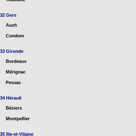
32 Gers
Auch
Condom
33 Gironde
Bordeaux
Mérignac
Pessac
34 Hérault
Béziers
Montpellier
35 Ille-et-Vilaine