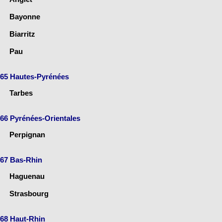
Bayonne
Biarritz
Pau
65 Hautes-Pyrénées
Tarbes
66 Pyrénées-Orientales
Perpignan
67 Bas-Rhin
Haguenau
Strasbourg
68 Haut-Rhin