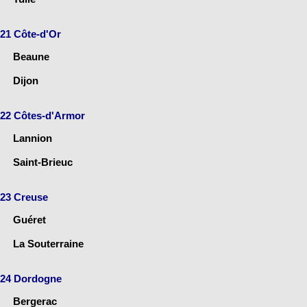
21 Côte-d'Or
Beaune
Dijon
22 Côtes-d'Armor
Lannion
Saint-Brieuc
23 Creuse
Guéret
La Souterraine
24 Dordogne
Bergerac