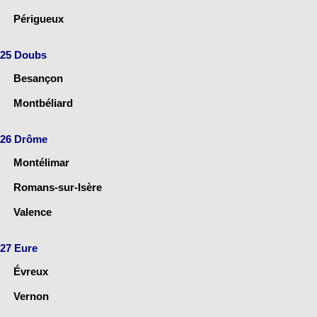
Périgueux
25 Doubs
Besançon
Montbéliard
26 Drôme
Montélimar
Romans-sur-Isère
Valence
27 Eure
Évreux
Vernon