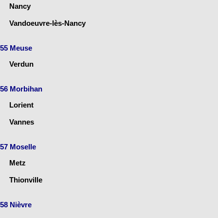
Nancy
Vandoeuvre-lès-Nancy
55 Meuse
Verdun
56 Morbihan
Lorient
Vannes
57 Moselle
Metz
Thionville
58 Nièvre