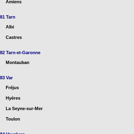
Amiens
81 Tarn
Albi
Castres
82 Tarn-et-Garonne
Montauban
83 Var
Fréjus
Hyères
La Seyne-sur-Mer
Toulon