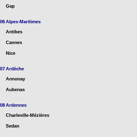
Gap
06 Alpes-Maritimes
Antibes
Cannes
Nice
07 Ardèche
Annonay
Aubenas
08 Ardennes
Charleville-Mézières
Sedan