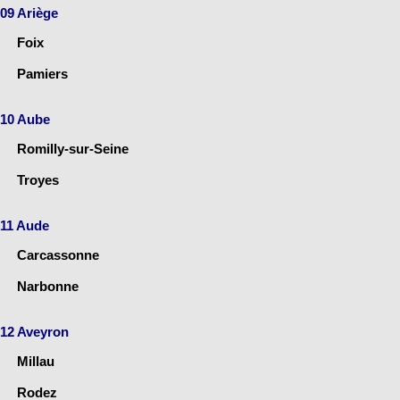
09 Ariège
Foix
Pamiers
10 Aube
Romilly-sur-Seine
Troyes
11 Aude
Carcassonne
Narbonne
12 Aveyron
Millau
Rodez