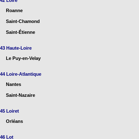
42 Loire
Roanne
Saint-Chamond
Saint-Étienne
43 Haute-Loire
Le Puy-en-Velay
44 Loire-Atlantique
Nantes
Saint-Nazaire
45 Loiret
Orléans
46 Lot