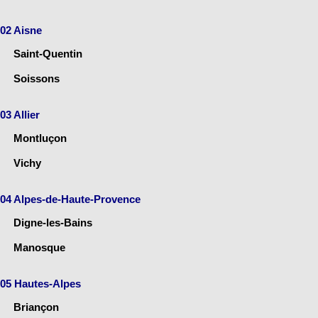
02 Aisne
Saint-Quentin
Soissons
03 Allier
Montluçon
Vichy
04 Alpes-de-Haute-Provence
Digne-les-Bains
Manosque
05 Hautes-Alpes
Briançon