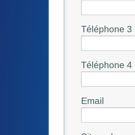
Téléphone 3
Téléphone 4
Email