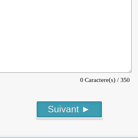
0 Caractere(s) / 350