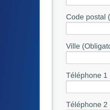
Code postal (
Ville (Obligat
Téléphone 1
Téléphone 2