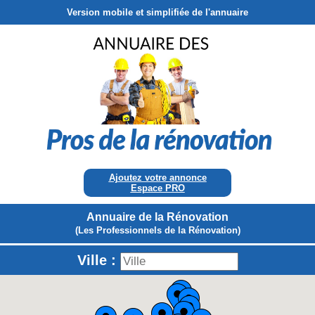
Version mobile et simplifiée de l'annuaire
Ajoutez votre annonce
Espace PRO
Annuaire de la Rénovation
(Les Professionnels de la Rénovation)
Ville :