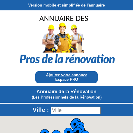
Version mobile et simplifiée de l'annuaire
Ajoutez votre annonce
Espace PRO
Annuaire de la Rénovation
(Les Professionnels de la Rénovation)
Ville :